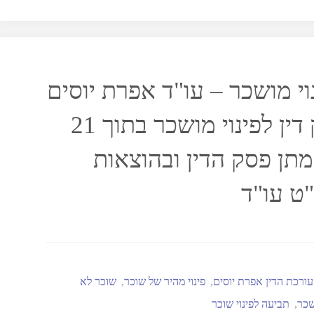
וי מושכר – עו"ד אפרת יוסים
זכתה בפסק דין לפינוי מושכר בתוך 21
מתן פסק הדין ובהוצאות
ט עו"ד
עורכת הדין אפרת יוסים
,
פינוי מהיר של שוכר
,
שוכר לא
שכר
,
תביעה לפינוי שוכר