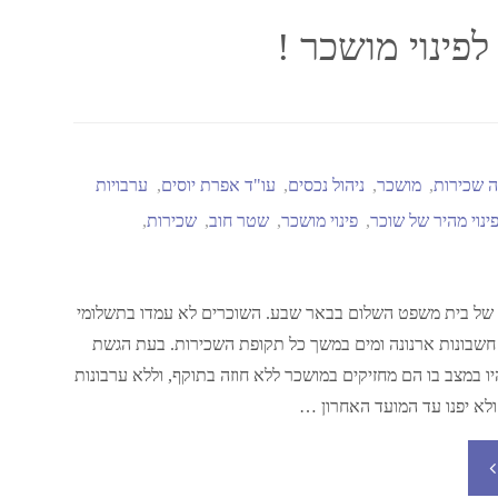
לפינוי מושכר !
ה שכירות
,
מושכר
,
ניהול נכסים
,
עו"ד אפרת יוסים
,
ערבויות
ינוי מהיר של שוכר
,
פינוי מושכר
,
שטר חוב
,
שכירות
,
כר של בית משפט השלום בבאר שבע. השוכרים לא עמדו בתשלומי
 חשבונות ארנונה ומים במשך כל תקופת השכירות. בעת הגשת
 במצב בו הם מחזיקים במושכר ללא חוזה בתוקף, וללא ערבונות
ולא יפנו עד המועד האחרון …