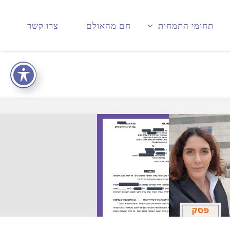
תחומי התמחות
חם מהאולם
צרו קשר