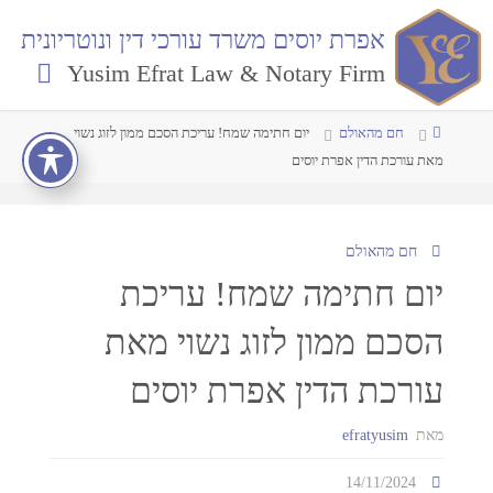
אפרת יוסים משרד עורכי דין ונוטריונית
Yusim Efrat Law & Notary Firm
חם מהאולם
יום חתימה שמח! עריכת הסכם ממון לזוג נשוי
מאת עורכת הדין אפרת יוסים
חם מהאולם
יום חתימה שמח! עריכת
הסכם ממון לזוג נשוי מאת
עורכת הדין אפרת יוסים
מאת
efratyusim
14/11/2024