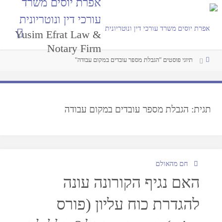
אפרת יוסים משרד
עורכי דין ונוטריונית
Yusim Efrat Law &
Notary Firm
תיוגי פוסטים "הגבלת מספר עובדים במקום עבודה"
תגית:
הגבלת מספר עובדים במקום עבודה
חם מהאולם
האם נגיף הקורונה עונה
להגדרת כוח עליון (פורס