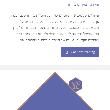
עסקה
,
תמיד יש ברירה
עיקולים שנושים של המוכרים יטילו על הזכויות בדירה שכבר מכרו
אך עדיין רשומה על שמם ולא על שם הרוכשים – מחייב הליך
בימ"ש. מחסור במסמכיי עסקה מקוריים. הפסקת פעילות של עורך
הדין שטיפל ברכישה לפניי שנים רבות ולכן לא ניתן לאתר דרכו
מסמכים מקוריים. פטירה של המוכרים בשילוב מחסור בייפוי …
Continue reading