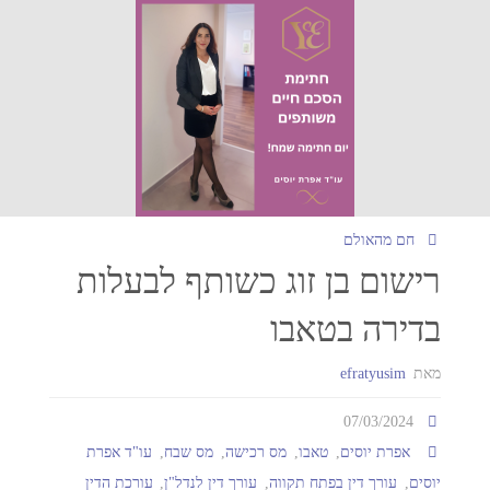
חם מהאולם
רישום בן זוג כשותף לבעלות
בדירה בטאבו
מאת
efratyusim
07/03/2024
אפרת יוסים
,
טאבו
,
מס רכישה
,
מס שבח
,
עו"ד אפרת
יוסים
,
עורך דין בפתח תקווה
,
עורך דין לנדל"ן
,
עורכת הדין