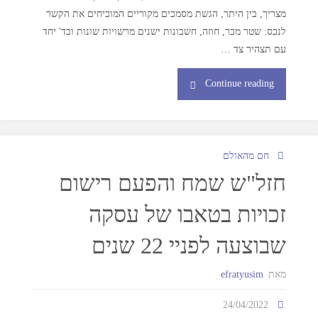
מצריך, בין היתר, הגשת מסמכים מקוריים המוכיחים את הקשר
לנכס: שטר מכר, חוזה, חשבונות ישנים מרשויות שונות וכד' יחד
עם תצהיר צד …
Continue reading
חם מהאולם
חזל"ש שמח והפעם רישום
זכויות בטאבו של עסקה
שבוצעה לפניי 22 שנים
מאת
efratyusim
24/04/2022