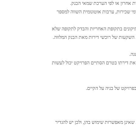
רות אחרון או לפי הערכת שמאי הבנק.
דמי שכירות, ערבות אוטונומית השווה למספר
יקונים בתקופת האחריות והבדק לתקופה שלא
טחת השקעות של רוכשי דירות מאת הבנק המלווה.
נה.
את דירתו בטרם הסתיים הפרויקט יכול לעשות
פרויקט של בניה על הקיים.
אינן מאפשרות שימוש בהן, ולכן יש להגדיר