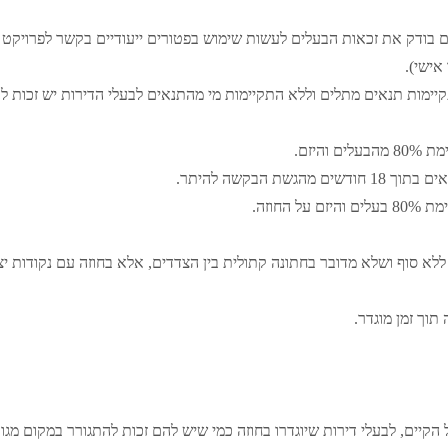
 בודק את זכאות הבעלים לעשות שימוש בפטורים ייעודיים בקשר לפרויקט 
אישי).
מות תנאים מתלים וללא התקיימות מי מהתנאים לבעלי הדירות יש זכות לבי
 הבקשה להיתר.
 ללא סוף ושלא מדובר בחתונה קתולית בין הצדדים, אלא בחוזה עם נקודות יצ
תוך זמן מוגדר.
 הקיים, לבעלי דירות שיוגדרו בחוזה כמי שיש להם זכות להתגורר במקום מגור