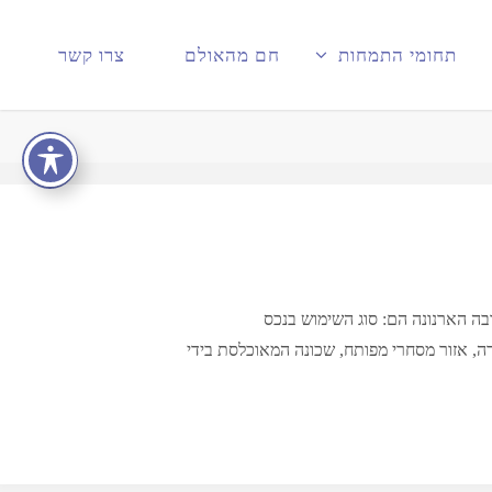
תחומי התמחות
חם מהאולם
צרו קשר
ובה הארנונה הם: סוג השימוש בנכס
ה, אזור מסחרי מפותח, שכונה המאוכלסת בידי