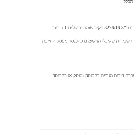
הכלל.
 השכירות שקיבלו הנישומים כהכנסה מעסק החייבת
שכרת דירות מגורים כהכנסה מעסק או כהכנסה