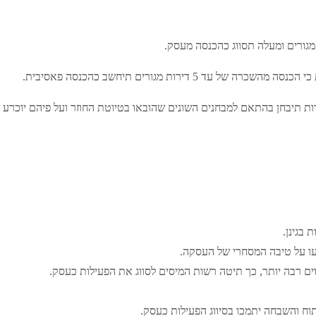
5 דירות מגורים תיחשב כהכנסה פאסיבית.
 בגינן.
עו על טיבה המסחרי של העסקה.
ים רבה יותר, כך תיטה רשות המיסים לסווג את הפעילות כעסק.
יתוח והשבחה יתמכו בסיווג הפעילות כעסק.