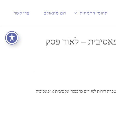
תחומי התמחות
חם מהאולם
צרו קשר
אסיבית – לאור פסק
ש לבחון את סיווג ההכנסה מהשכרת דירות למגורים כהכנסה אקטיבית או פאסיבית