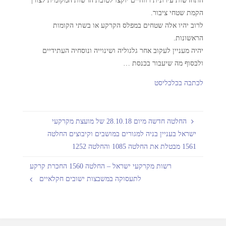
הקמת שטחי ציבור.
לרוב יהיו אלה שטחים במפלס הקרקע או בשתי הקומות
הראשונות.
יהיה מעניין לעקוב אחר גלגוליה ושינוייה ונוסחיה העתידיים
ולבסוף מה שיעבור בכנסת …
לכתבה בכלכליסט
החלטה חדשה מיום 28.10.18 של מועצת מקרקעי
ישראל בעניין בניה למגורים במושבים וקיבוצים החלטה
1561 מבטלת את החלטה 1085 והחלטה 1252
רשות מקרקעי ישראל – החלטה 1560 החכרת קרקע
לתעסוקה במשבצות ישובים חקלאיים