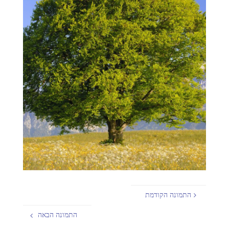
התמונה הקודמת
התמונה הבאה